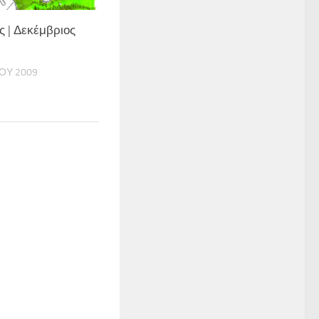
ς | Δεκέμβριος
ΟΥ 2009