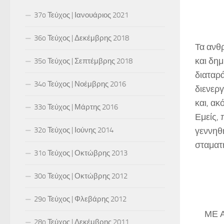
37o Τεύχος | Ιανουάριος 2021
36o Τεύχος | Δεκέμβρης 2018
Τα ανθ
και δημ
35o Τεύχος | Σεπτέμβρης 2018
διαταρά
34o Τεύχος | Νοέμβρης 2016
διενεργ
και, ακ
33o Τεύχος | Μάρτης 2016
Εμείς, 
32o Τεύχος | Ιούνης 2014
γεννηθή
σταματ
31o Τεύχος | Οκτώβρης 2013
30o Τεύχος | Οκτώβρης 2012
29o Τεύχος | Φλεβάρης 2012
ΜΕ 
28o Τεύχος | Δεκέμβρης 2011