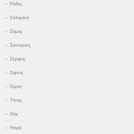
Ρόδος
Σαλαμίνα
Σάμος
Σαντορίνη
Σέριφος
Σίφνος
Σύρος
Τήνος
Χίος
Ψαρά