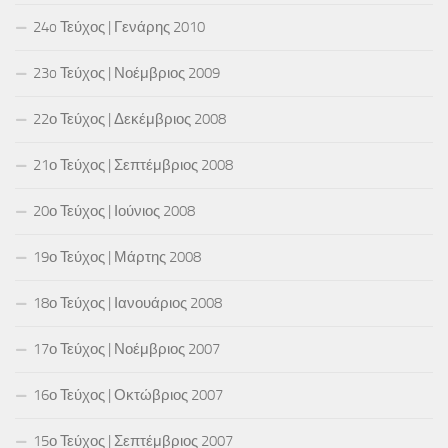
24o Τεύχος | Γενάρης 2010
23o Τεύχος | Νοέμβριος 2009
22ο Τεύχος | Δεκέμβριος 2008
21ο Τεύχος | Σεπτέμβριος 2008
20ο Τεύχος | Ιούνιος 2008
19ο Τεύχος | Μάρτης 2008
18ο Τεύχος | Ιανουάριος 2008
17ο Τεύχος | Νοέμβριος 2007
16ο Τεύχος | Οκτώβριος 2007
15ο Τεύχος | Σεπτέμβριος 2007