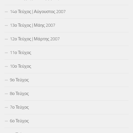
14ο Τεύχος | Αύγουστος 2007
13ο Τεύχος | Μάης 2007
12ο Τεύχος | Μάρτης 2007
11ο Τεύχος
10ο Τεύχος
9ο Τεύχος
8ο Τεύχος
7ο Τεύχος
6ο Τεύχος