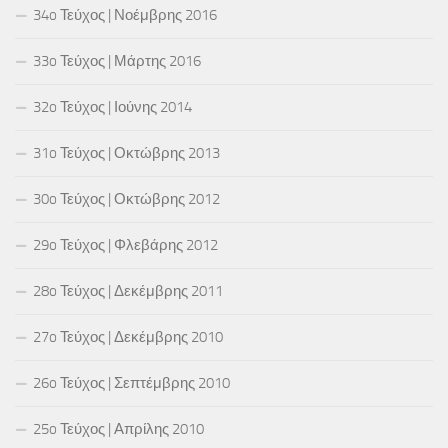
34o Τεύχος | Νοέμβρης 2016
33o Τεύχος | Μάρτης 2016
32o Τεύχος | Ιούνης 2014
31o Τεύχος | Οκτώβρης 2013
30o Τεύχος | Οκτώβρης 2012
29o Τεύχος | Φλεβάρης 2012
28o Τεύχος | Δεκέμβρης 2011
27o Τεύχος | Δεκέμβρης 2010
26o Τεύχος | Σεπτέμβρης 2010
25o Τεύχος | Απρίλης 2010