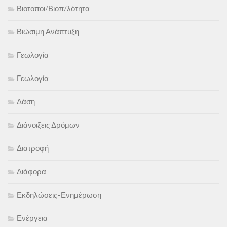
Βιοτοποι/Βιοπ/λότητα
Βιώσιμη Ανάπτυξη
Γεωλογία
Γεωλογία
Δάση
Διάνοιξεις Δρόμων
Διατροφή
Διάφορα
Εκδηλώσεις-Ενημέρωση
Ενέργεια