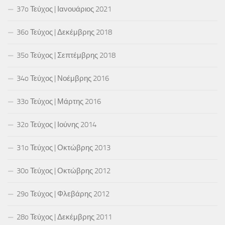
37o Τεύχος | Ιανουάριος 2021
36o Τεύχος | Δεκέμβρης 2018
35o Τεύχος | Σεπτέμβρης 2018
34o Τεύχος | Νοέμβρης 2016
33o Τεύχος | Μάρτης 2016
32o Τεύχος | Ιούνης 2014
31o Τεύχος | Οκτώβρης 2013
30o Τεύχος | Οκτώβρης 2012
29o Τεύχος | Φλεβάρης 2012
28o Τεύχος | Δεκέμβρης 2011