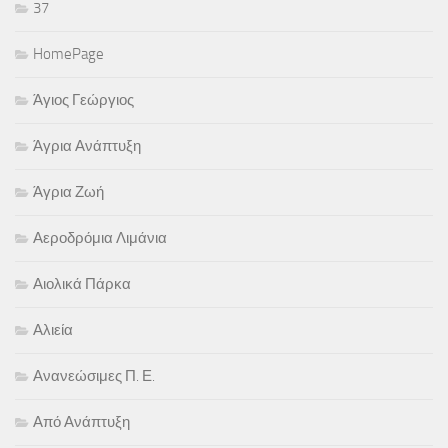
37
HomePage
Άγιος Γεώργιος
Άγρια Ανάπτυξη
Άγρια Ζωή
Αεροδρόμια Λιμάνια
Αιολικά Πάρκα
Αλιεία
Ανανεώσιμες Π. Ε.
Από Ανάπτυξη