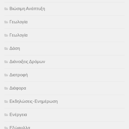
Βιώσιμη Ανάπτυξη
Γεωλογία
Γεωλογία
Δάση
Διάνοιξεις Δρόμων
Διατροφή
Διάφορα
Εκδηλώσεις-Ενημέρωση
Ενέργεια
Εξώφυλλα