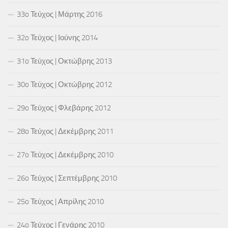
33o Τεύχος | Μάρτης 2016
32o Τεύχος | Ιούνης 2014
31o Τεύχος | Οκτώβρης 2013
30o Τεύχος | Οκτώβρης 2012
29o Τεύχος | Φλεβάρης 2012
28o Τεύχος | Δεκέμβρης 2011
27o Τεύχος | Δεκέμβρης 2010
26o Τεύχος | Σεπτέμβρης 2010
25o Τεύχος | Απρίλης 2010
24o Τεύχος | Γενάρης 2010