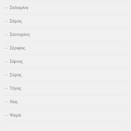
Σαλαμίνα
Σάμος
Σαντορίνη
Σέριφος
Σίφνος
Σύρος
Τήνος
Χίος
Ψαρά