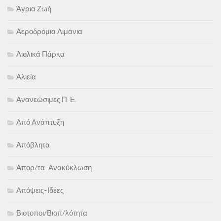
Άγρια Ζωή
Αεροδρόμια Λιμάνια
Αιολικά Πάρκα
Αλιεία
Ανανεώσιμες Π. Ε.
Από Ανάπτυξη
Απόβλητα
Απορ/τα-Ανακύκλωση
Απόψεις-Ιδέες
Βιοτοποι/Βιοπ/λότητα