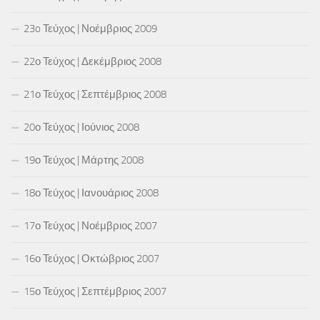
23o Τεύχος | Νοέμβριος 2009
22ο Τεύχος | Δεκέμβριος 2008
21ο Τεύχος | Σεπτέμβριος 2008
20ο Τεύχος | Ιούνιος 2008
19ο Τεύχος | Μάρτης 2008
18ο Τεύχος | Ιανουάριος 2008
17ο Τεύχος | Νοέμβριος 2007
16ο Τεύχος | Οκτώβριος 2007
15ο Τεύχος | Σεπτέμβριος 2007