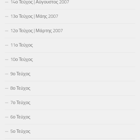
14ο Τεύχος | Αύγουστος 2007
13ο Τεύχος | Μάης 2007
12ο Τεύχος | Μάρτης 2007
11ο Τεύχος
10ο Τεύχος
9ο Τεύχος
8ο Τεύχος
7ο Τεύχος
6ο Τεύχος
5ο Τεύχος