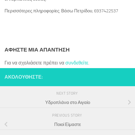
Περισσότερες πληροφορίες: Βάσω Πετρίδου, 6937422537
ΑΦΉΣΤΕ ΜΙΑ ΑΠΆΝΤΗΣΗ
Για να σχολιάσετε πρέπει να
συνδεθείτε
.
ΑΚΟΛΟΥΘΉΣΤΕ:
NEXT STORY
Υδροπλάνα στο Αιγαίο
PREVIOUS STORY
Ποιοί Είμαστε