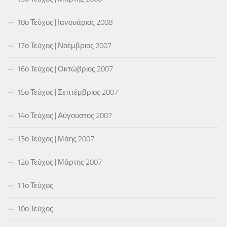
18ο Τεύχος | Ιανουάριος 2008
17ο Τεύχος | Νοέμβριος 2007
16ο Τεύχος | Οκτώβριος 2007
15ο Τεύχος | Σεπτέμβριος 2007
14ο Τεύχος | Αύγουστος 2007
13ο Τεύχος | Μάης 2007
12ο Τεύχος | Μάρτης 2007
11ο Τεύχος
10ο Τεύχος