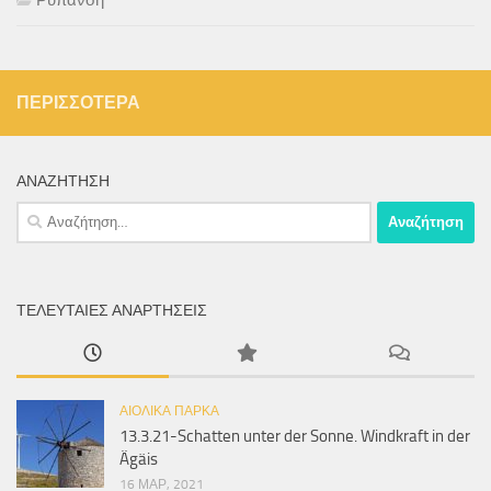
ΠΕΡΙΣΣΌΤΕΡΑ
ΑΝΑΖΉΤΗΣΗ
Αναζήτηση
για:
ΤΕΛΕΥΤΑΊΕΣ ΑΝΑΡΤΉΣΕΙΣ
ΑΙΟΛΙΚΆ ΠΆΡΚΑ
13.3.21-Schatten unter der Sonne. Windkraft in der
Ägäis
16 ΜΑΡ, 2021