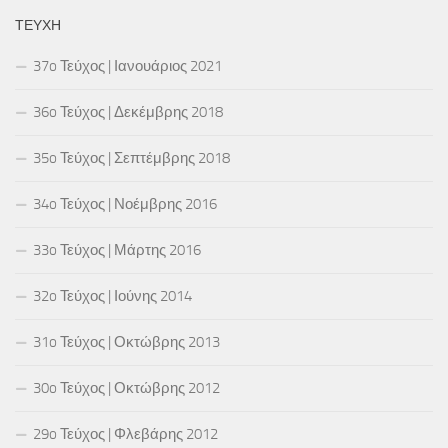
ΤΕΎΧΗ
37o Τεύχος | Ιανουάριος 2021
36o Τεύχος | Δεκέμβρης 2018
35o Τεύχος | Σεπτέμβρης 2018
34o Τεύχος | Νοέμβρης 2016
33o Τεύχος | Μάρτης 2016
32o Τεύχος | Ιούνης 2014
31o Τεύχος | Οκτώβρης 2013
30o Τεύχος | Οκτώβρης 2012
29o Τεύχος | Φλεβάρης 2012