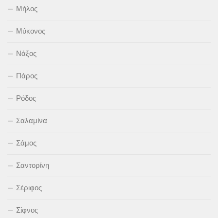
Μήλος
Μύκονος
Νάξος
Πάρος
Ρόδος
Σαλαμίνα
Σάμος
Σαντορίνη
Σέριφος
Σίφνος