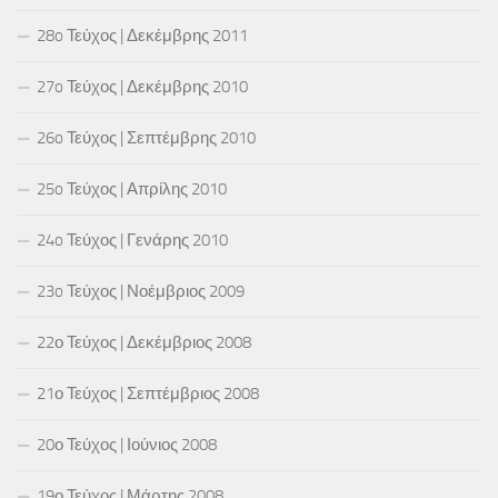
28o Τεύχος | Δεκέμβρης 2011
27o Τεύχος | Δεκέμβρης 2010
26o Τεύχος | Σεπτέμβρης 2010
25o Τεύχος | Απρίλης 2010
24o Τεύχος | Γενάρης 2010
23o Τεύχος | Νοέμβριος 2009
22ο Τεύχος | Δεκέμβριος 2008
21ο Τεύχος | Σεπτέμβριος 2008
20ο Τεύχος | Ιούνιος 2008
19ο Τεύχος | Μάρτης 2008