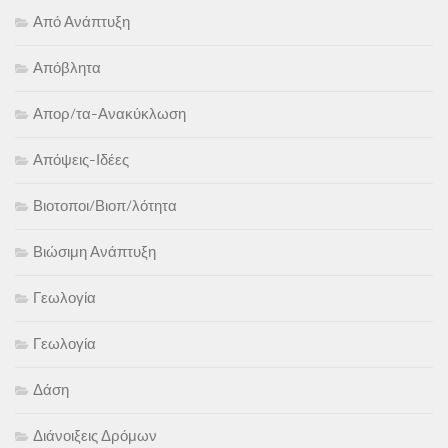
Από Ανάπτυξη
Απόβλητα
Απορ/τα-Ανακύκλωση
Απόψεις-Ιδέες
Βιοτοποι/Βιοπ/λότητα
Βιώσιμη Ανάπτυξη
Γεωλογία
Γεωλογία
Δάση
Διάνοιξεις Δρόμων