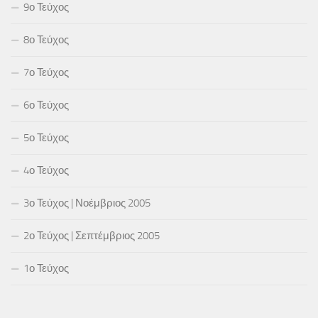
9ο Τεύχος
8ο Τεύχος
7ο Τεύχος
6ο Τεύχος
5ο Τεύχος
4ο Τεύχος
3ο Τεύχος | Νοέμβριος 2005
2ο Τεύχος | Σεπτέμβριος 2005
1ο Τεύχος