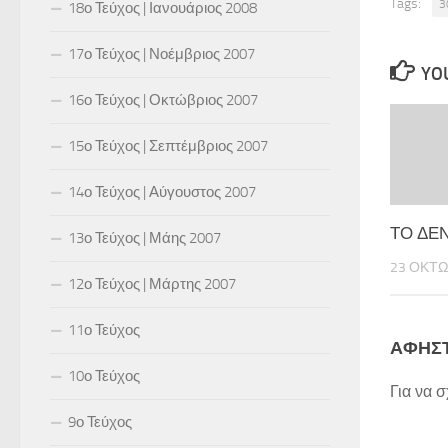
Tags:
3
18ο Τεύχος | Ιανουάριος 2008
17ο Τεύχος | Νοέμβριος 2007
YOU
16ο Τεύχος | Οκτώβριος 2007
15ο Τεύχος | Σεπτέμβριος 2007
14ο Τεύχος | Αύγουστος 2007
ΤΟ ΔΕ
13ο Τεύχος | Μάης 2007
23 ΟΚΤΩ
12ο Τεύχος | Μάρτης 2007
11ο Τεύχος
ΑΦΉΣΤ
10ο Τεύχος
Για να 
9ο Τεύχος