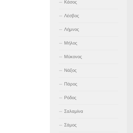
Κάσος
Λέσβος
Λήμνος
Μήλος
Μύκονος
Νάξος
Πάρος
Ρόδος
Σαλαμίνα
Σάμος