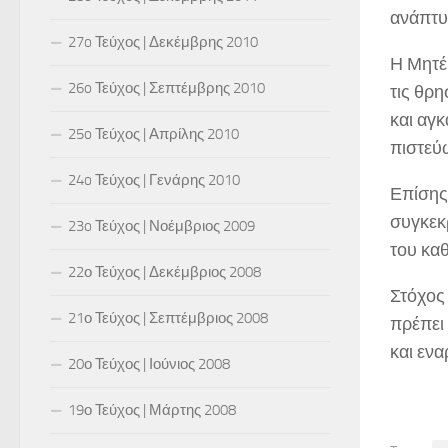
ανάπτυ
27o Τεύχος | Δεκέμβρης 2010
Η Μητέ
26o Τεύχος | Σεπτέμβρης 2010
τις θρη
και αγκ
25o Τεύχος | Απρίλης 2010
πιστεύ
24o Τεύχος | Γενάρης 2010
Επίσης,
συγκεκ
23o Τεύχος | Νοέμβριος 2009
του κα
22ο Τεύχος | Δεκέμβριος 2008
Στόχος 
21ο Τεύχος | Σεπτέμβριος 2008
πρέπει
και εν
20ο Τεύχος | Ιούνιος 2008
19ο Τεύχος | Μάρτης 2008