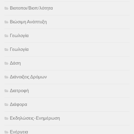
Βιοτοποι/Βιοπ/λότητα
Βιώσιμη Ανάπτυξη
Γεωλογία
Γεωλογία
Δάση
Διάνοιξεις Δρόμων
Διατροφή
Διάφορα
Εκδηλώσεις-Ενημέρωση
Ενέργεια