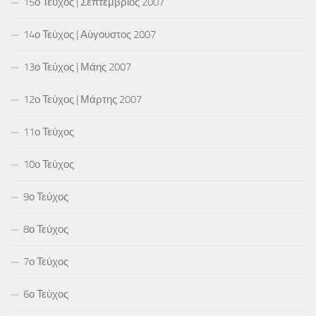
15ο Τεύχος | Σεπτέμβριος 2007
14ο Τεύχος | Αύγουστος 2007
13ο Τεύχος | Μάης 2007
12ο Τεύχος | Μάρτης 2007
11ο Τεύχος
10ο Τεύχος
9ο Τεύχος
8ο Τεύχος
7ο Τεύχος
6ο Τεύχος