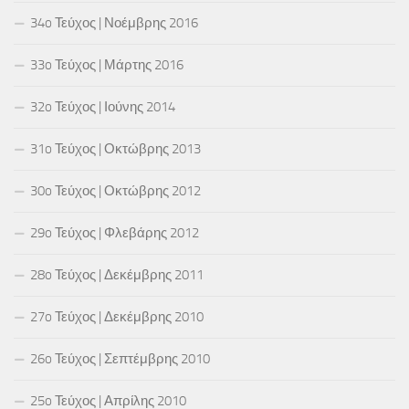
34o Τεύχος | Νοέμβρης 2016
33o Τεύχος | Μάρτης 2016
32o Τεύχος | Ιούνης 2014
31o Τεύχος | Οκτώβρης 2013
30o Τεύχος | Οκτώβρης 2012
29o Τεύχος | Φλεβάρης 2012
28o Τεύχος | Δεκέμβρης 2011
27o Τεύχος | Δεκέμβρης 2010
26o Τεύχος | Σεπτέμβρης 2010
25o Τεύχος | Απρίλης 2010