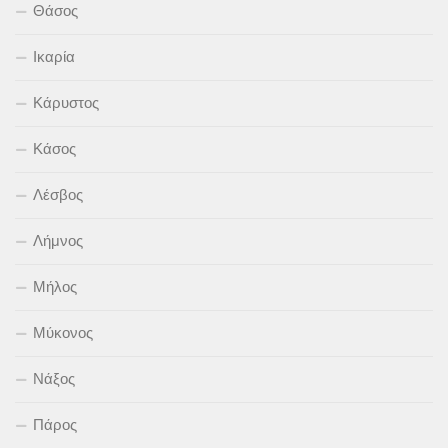
Θάσος
Ικαρία
Κάρυστος
Κάσος
Λέσβος
Λήμνος
Μήλος
Μύκονος
Νάξος
Πάρος