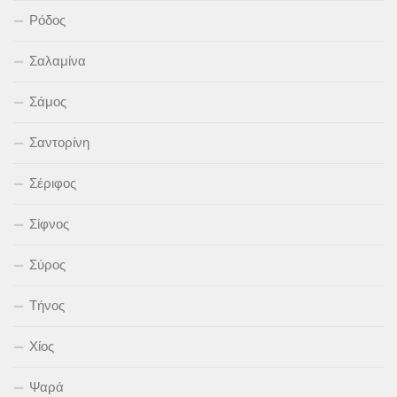
Ρόδος
Σαλαμίνα
Σάμος
Σαντορίνη
Σέριφος
Σίφνος
Σύρος
Τήνος
Χίος
Ψαρά