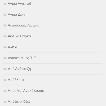
Άγρια Ανάπτυξη
Άγρια Ζωή
Αεροδρόμια Λιμάνια
Αιολικά Πάρκα
Αλιεία
Ανανεώσιμες Π. Ε.
Από Ανάπτυξη
Απόβλητα
Απορ/τα-Ανακύκλωση
Απόψεις-Ιδέες