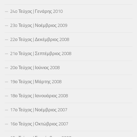
24o Τεύχος | Γενάρης 2010
23o Τεύχος | Νοέμβριος 2009
22ο Τεύχος | Δεκέμβριος 2008
21ο Τεύχος | Σεπτέμβριος 2008
20ο Τεύχος | Ιούνιος 2008
19ο Τεύχος | Μάρτης 2008
18ο Τεύχος | Ιανουάριος 2008
17ο Τεύχος | Νοέμβριος 2007
16ο Τεύχος | Οκτώβριος 2007